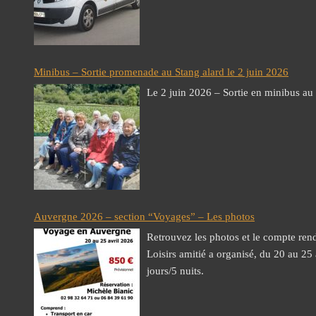
Minibus – Sortie promenade au Stang alard le 2 juin 2026
Le 2 juin 2026 – Sortie en minibus au 
Auvergne 2026 – section “Voyages” – Les photos
Retrouvez les photos et le compte re
Loisirs amitié a organisé, du 20 au 25
jours/5 nuits.