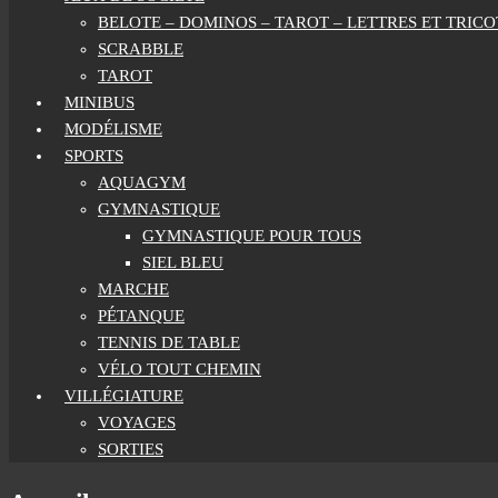
BELOTE – DOMINOS – TAROT – LETTRES ET TRICO
SCRABBLE
TAROT
MINIBUS
MODÉLISME
SPORTS
AQUAGYM
GYMNASTIQUE
GYMNASTIQUE POUR TOUS
SIEL BLEU
MARCHE
PÉTANQUE
TENNIS DE TABLE
VÉLO TOUT CHEMIN
VILLÉGIATURE
VOYAGES
SORTIES