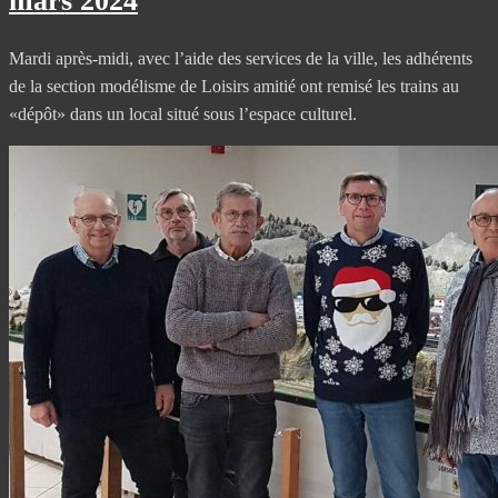
mars 2024
Mardi après-midi, avec l’aide des services de la ville, les adhérents
de la section modélisme de Loisirs amitié ont remisé les trains au
«dépôt» dans un local situé sous l’espace culturel.