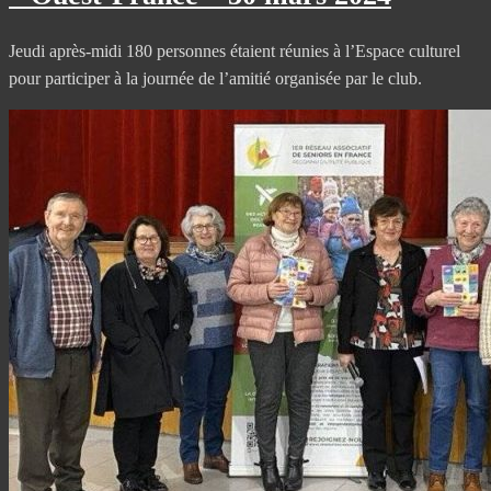
Jeudi après-midi 180 personnes étaient réunies à l’Espace culturel
pour participer à la journée de l’amitié organisée par le club.