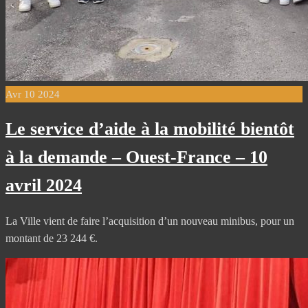
Avr
10
2024
Le service d’aide à la mobilité bientôt
à la demande – Ouest-France – 10
avril 2024
La Ville vient de faire l’acquisition d’un nouveau minibus, pour un
montant de 23 244 €.