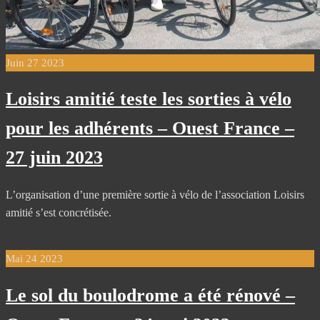
Juin
27
2023
Loisirs amitié teste les sorties à vélo
pour les adhérents – Ouest France –
27 juin 2023
L’organisation d’une première sortie à vélo de l’association Loisirs
amitié s’est concrétisée.
Mai
24
2023
Le sol du boulodrome a été rénové –