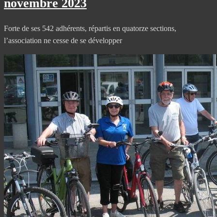
novembre 2023
Forte de ses 542 adhérents, répartis en quatorze sections,
l’association ne cesse de se développer