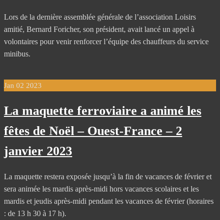
Lors de la dernière assemblée générale de l’association Loisirs
amitié, Bernard Foricher, son président, avait lancé un appel à
volontaires pour venir renforcer l’équipe des chauffeurs du service
minibus.
Jan
02
2023
La maquette ferroviaire a animé les
fêtes de Noël – Ouest-France – 2
janvier 2023
La maquette restera exposée jusqu’à la fin de vacances de février et
sera animée les mardis après-midi hors vacances scolaires et les
mardis et jeudis après-midi pendant les vacances de février (horaires
: de 13 h 30 à 17 h).