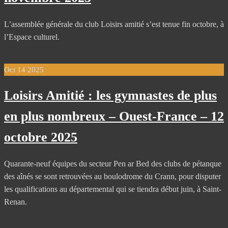
L’assemblée générale du club Loisirs amitié s’est tenue fin octobre, à
l’Espace culturel.
Oct
14
2025
Loisirs Amitié : les gymnastes de plus
en plus nombreux – Ouest-France – 12
octobre 2025
Quarante-neuf équipes du secteur Pen ar Bed des clubs de pétanque
des aînés se sont retrouvées au boulodrome du Crann, pour disputer
les qualifications au départemental qui se tiendra début juin, à Saint-
Renan.