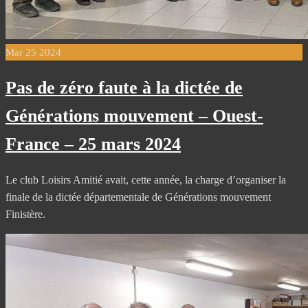
Mar
25
2024
Pas de zéro faute à la dictée de
Générations mouvement – Ouest-
France – 25 mars 2024
Le club Loisirs Amitié avait, cette année, la charge d’organiser la
finale de la dictée départementale de Générations mouvement
Finistère.