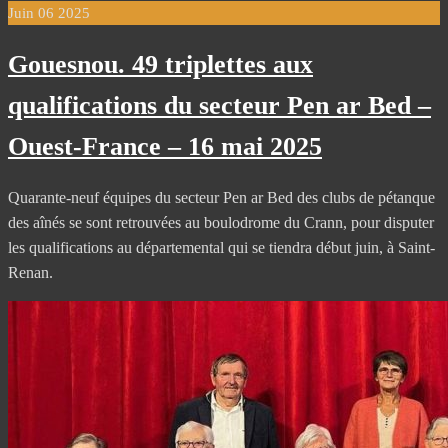
Juin
06
2025
Gouesnou. 49 triplettes aux
qualifications du secteur Pen ar Bed –
Ouest-France – 16 mai 2025
Quarante-neuf équipes du secteur Pen ar Bed des clubs de pétanque
des aînés se sont retrouvées au boulodrome du Crann, pour disputer
les qualifications au départemental qui se tiendra début juin, à Saint-
Renan.