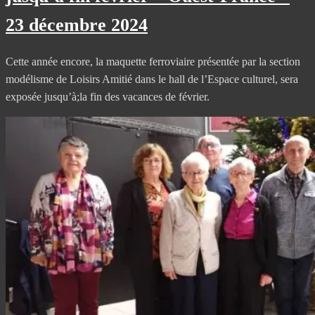
23 décembre 2024
Cette année encore, la maquette ferroviaire présentée par la section
modélisme de Loisirs Amitié dans le hall de l’Espace culturel, sera
exposée jusqu’à;la fin des vacances de février.