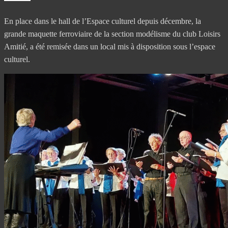
En place dans le hall de l’Espace culturel depuis décembre, la
grande maquette ferroviaire de la section modélisme du club Loisirs
Amitié, a été remisée dans un local mis à disposition sous l’espace
culturel.