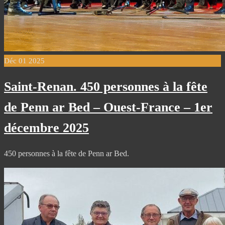
Déc
01
2025
Saint-Renan. 450 personnes à la fête
de Penn ar Bed – Ouest-France – 1er
décembre 2025
450 personnes à la fête de Penn ar Bed.