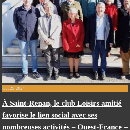
Oct
29
2024
À Saint-Renan, le club Loisirs amitié
favorise le lien social avec ses
nombreuses activités – Ouest-France –