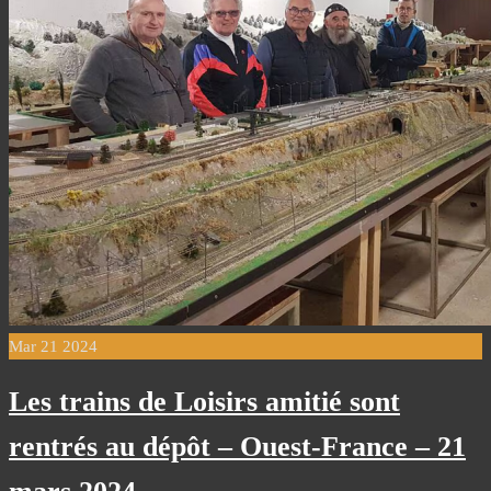
Mar
21
2024
Les trains de Loisirs amitié sont
rentrés au dépôt – Ouest-France – 21