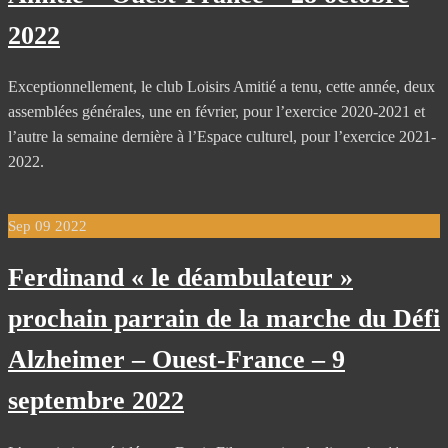
2022
Exceptionnellement, le club Loisirs Amitié a tenu, cette année, deux
assemblées générales, une en février, pour l’exercice 2020-2021 et
l’autre la semaine dernière à l’Espace culturel, pour l’exercice 2021-
2022.
Sep
09
2022
Ferdinand « le déambulateur »
prochain parrain de la marche du Défi
Alzheimer – Ouest-France – 9
septembre 2022