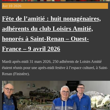
Avr
10
2026
Fête de l’amitié : huit nonagénaires,
adhérents du club Loisirs Amitié,
honorés à Saint-Renan – Ouest-
France – 9 avril 2026
Mardi après-midi 31 mars 2026, 250 adhérents de Loisirs Amitié
étaient réunis pour une après-midi festive à l’espace culturel, à Saint-
Renan (Finistère).