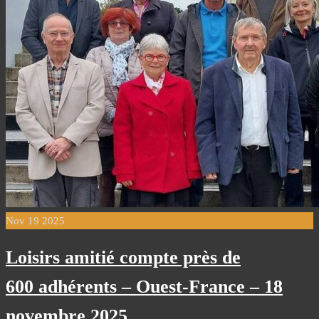
Nov
19
2025
Loisirs amitié compte près de
600 adhérents – Ouest-France – 18
novembre 2025