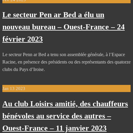
Le secteur Pen ar Bed a élu un
nouveau bureau – Ouest-France – 24
février 2023
Le secteur Penn ar Bed a tenu son assemblée générale, à l’Espace
Racine, en présence des présidents ou des représentants des quatorze
clubs du Pays d’Iroise.
Jan
13
2023
Au club Loisirs amitié, des chauffeurs
bénévoles au service des autres –
Ouest-France – 11 janvier 2023