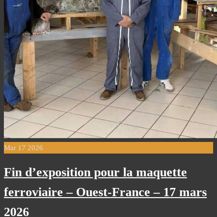
Mar
17
2026
Fin d’exposition pour la maquette
ferroviaire – Ouest-France – 17 mars
2026