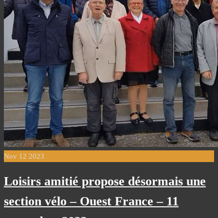
Nov
12
2023
Loisirs amitié propose désormais une
section vélo – Ouest France – 11