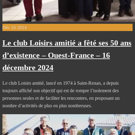
Déc
16
2024
Le club Loisirs amitié a fêté ses 50 ans
d’existence – Ouest-France – 16
décembre 2024
Le club Loisirs amitié, lancé en 1974 à Saint-Renan, a depuis
toujours affiché son objectif qui est de rompre l’isolement des
personnes seules et de faciliter les rencontres, en proposant un
nombre d’activités de plus en plus nombreuses.