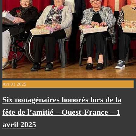
Avr
01
2025
Six nonagénaires honorés lors de la
fête de l’amitié – Ouest-France – 1
avril 2025