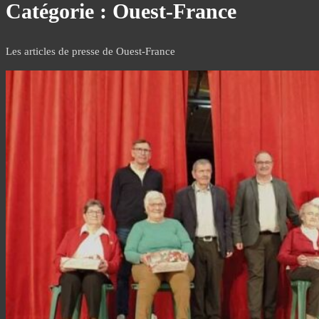
Catégorie :
Ouest-France
Les articles de presse de Ouest-France