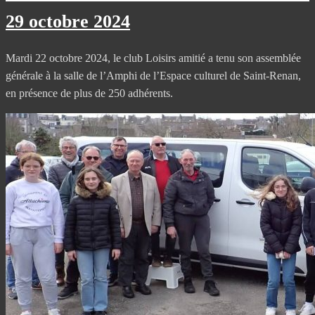
29 octobre 2024
Mardi 22 octobre 2024, le club Loisirs amitié a tenu son assemblée
générale à la salle de l’Amphi de l’Espace culturel de Saint-Renan,
en présence de plus de 250 adhérents.