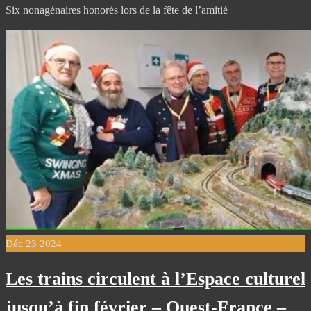
Six nonagénaires honorés lors de la fête de l’amitié
Déc
23
2024
Les trains circulent à l’Espace culturel
jusqu’à fin février – Ouest-France –