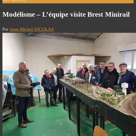
Modélisme – L’équipe visite Brest Minirail
Par
Jean-Michel NICOLAS