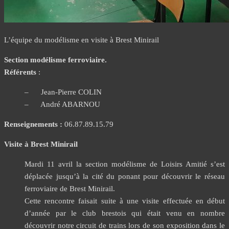
L’équipe du modélisme en visite à Brest Minirail
Section modélisme ferroviaire.
Référents
:
– Jean-Pierre COLIN
– André ABARNOU
Renseignements :
06.87.89.15.79
Visite à Brest Minirail
Mardi 11 avril la section modélisme de Loisirs Amitié s’est
déplacée jusqu’à la cité du ponant pour découvrir le réseau
ferroviaire de Brest Minirail.
Cette rencontre faisait suite à une visite effectuée en début
d’année par le club brestois qui était venu en nombre
découvrir notre circuit de trains lors de son exposition dans le