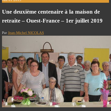
Une deuxième centenaire à la maison de
retraite – Ouest-France – 1er juillet 2019
Par
Jean-Michel NICOLAS