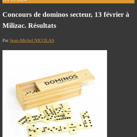
Concours de dominos secteur, 13 février à
Milizac. Résultats
Par
Jean-Michel NICOLAS