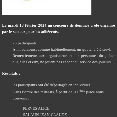
Le mardi 13 février 2024 un concours de dominos a été organisé
par le secteur pour les adhérents.
76 participants.
À mi parcours, comme habituellement, un goûter a été servi.
Remerciements aux organisateurs et aux personnes du goûter
qui, elles et eux, ne jouent pas et sont au service des joueurs.
Résultats :
les participants ont été départagés en individuel.
ème
Dans l’ordre des résultats, à partir de la 6
place nous
trouvons :
PERVES ALICE
SALAUN JEAN-CLAUDE