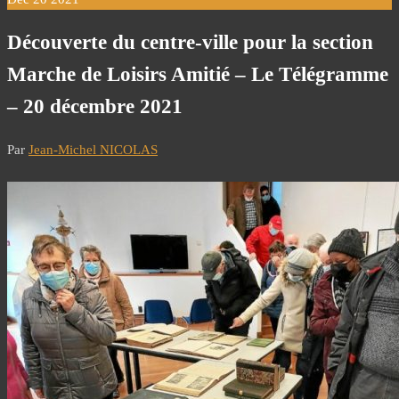
Découverte du centre-ville pour la section
Marche de Loisirs Amitié – Le Télégramme
– 20 décembre 2021
Par
Jean-Michel NICOLAS