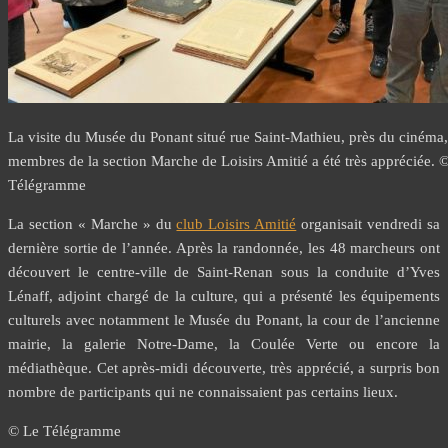
La visite du Musée du Ponant situé rue Saint-Mathieu, près du cinéma,
membres de la section Marche de Loisirs Amitié a été très appréciée. 
Télégramme
La section « Marche » du
club Loisirs Amitié
organisait vendredi sa
dernière sortie de l’année. Après la randonnée, les 48 marcheurs ont
découvert le centre-ville de Saint-Renan sous la conduite d’Yves
Lénaff, adjoint chargé de la culture, qui a présenté les équipements
culturels avec notamment le Musée du Ponant, la cour de l’ancienne
mairie, la galerie Notre-Dame, la Coulée Verte ou encore la
médiathèque. Cet après-midi découverte, très apprécié, a surpris bon
nombre de participants qui ne connaissaient pas certains lieux.
© Le Télégramme