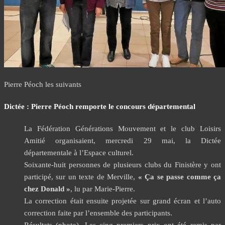
Pierre Péoch les suivants
Dictée : Pierre Péoch remporte le concours départemental
La Fédération Générations Mouvement et le club Loisirs
Amitié organisaient, mercredi 29 mai, la Dictée
départementale à l’Espace culturel.
Soixante-huit personnes de plusieurs clubs du Finistère y ont
participé, sur un texte de Merville,
« Ça se passe comme ça
chez Donald »
, lu par Marie-Pierre.
La correction était ensuite projetée sur grand écran et l’auto
correction faite par l’ensemble des participants.