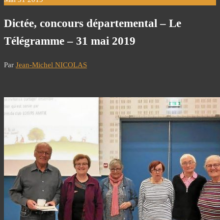
Dictée, concours départemental – Le
Télégramme – 31 mai 2019
Par
Jean-Michel NICOLAS