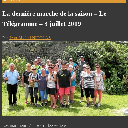
La dernière marche de la saison – Le
Télégramme – 3 juillet 2019
Par
Jean-Michel NICOLAS
Les marcheurs à la « Coulée verte »