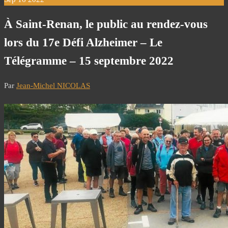
À Saint-Renan, le public au rendez-vous
lors du 17e Défi Alzheimer – Le
Télégramme – 15 septembre 2022
Par
Jean-Michel NICOLAS