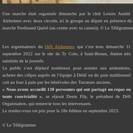
Une marche était organisée dimanche par le club Loisirs Amitié 
Alzheimer avec deux circuits, ici le groupe au départ en présence du 
marche Ferdinand Quéré (au centre avec sa canne)). © Le Télégramm
Les organisateurs du
Défi Alzheimer
, qui s’est tenu dimanche 11
septembre 2022 sur le site de Ty Colo, à Saint-Renan, étaient très
satisfaits de la journée.
Le public s’est déplacé nombreux pour assister aux animations,
acheter des crêpes auprès de l’équipe à Dédé ou du pain traditionnel
cuit au four à pain par les bénévoles des Tracteurs anciens.
« Nous avons accueilli 130 personnes qui ont partagé un repas en
toute convivialité »
, se réjouit Denis Fily, le président de Défi
Organisation, qui remercie tous les intervenants.
Le rendez-vous est pris pour la 18e édition en septembre 2023.
© Le Télégramme