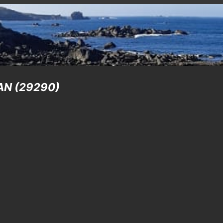
NAN (29290)