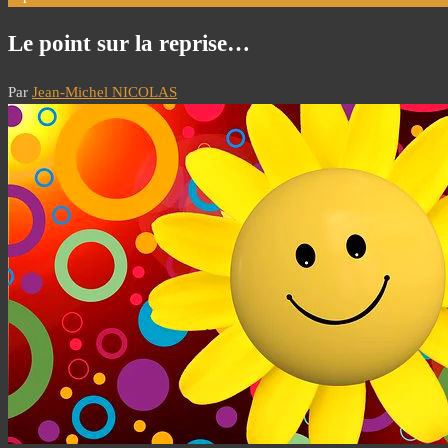
Le point sur la reprise…
Par
Jean-Michel NICOLAS