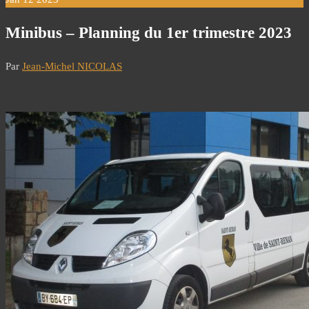
Minibus – Planning du 1er trimestre 2023
Par
Jean-Michel NICOLAS