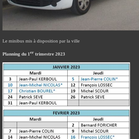
Le minibus mis à disposition par la ville
er
Planning du 1
trimestre 2023