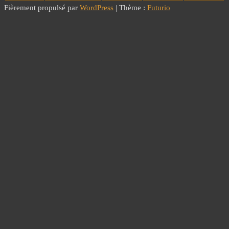
Fièrement propulsé par
WordPress
|
Thème :
Futurio