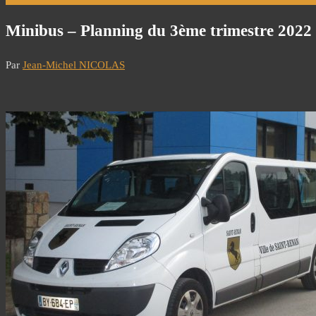
Minibus – Planning du 3ème trimestre 2022
Par
Jean-Michel NICOLAS