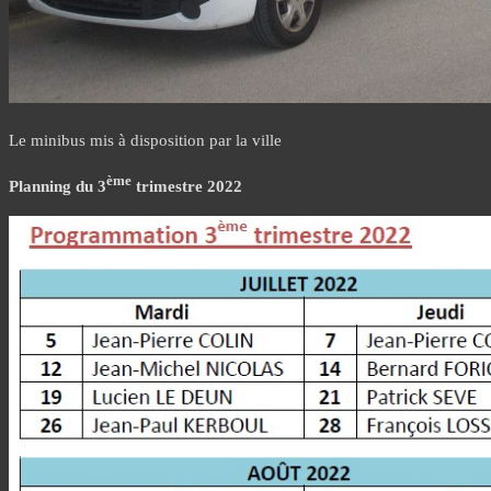
Le minibus mis à disposition par la ville
ème
Planning du 3
trimestre 2022