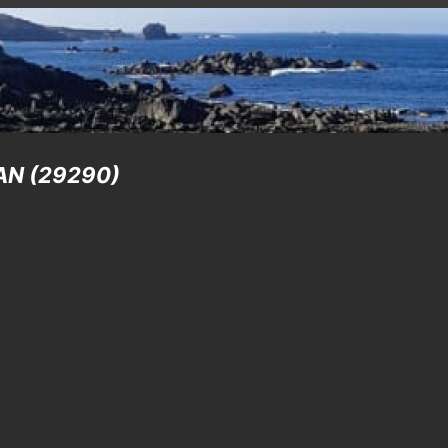
NAN (29290)