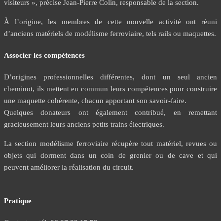
visiteurs », précise Jean-Pierre Colin, responsable de la section.
À l’origine, les membres de cette nouvelle activité ont réuni
d’anciens matériels de modélisme ferroviaire, tels rails ou maquettes.
Associer les compétences
D’origines professionnelles différentes, dont un seul ancien
cheminot, ils mettent en commun leurs compétences pour construire
une maquette cohérente, chacun apportant son savoir-faire.
Quelques donateurs ont également contribué, en remettant
gracieusement leurs anciens petits trains électriques.
La section modélisme ferroviaire récupère tout matériel, revues ou
objets qui dorment dans un coin de grenier ou de cave et qui
peuvent améliorer la réalisation du circuit.
Pratique