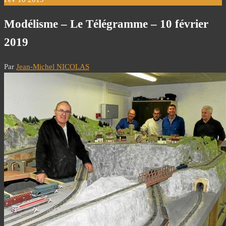
Modélisme – Le Télégramme – 10 février
2019
Par
Jean-Michel NICOLAS