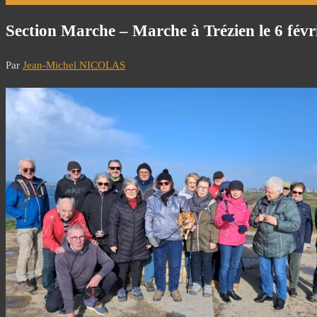
Section Marche – Marche à Trézien le 6 févr
Par
Jean-Michel NICOLAS