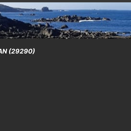
NAN (29290)