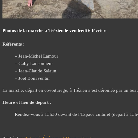
Photos de la marche à Trézien le vendredi 6 février.
Référents
:
– Jean-Michel Lamour
– Gaby Lansonneur
– Jean-Claude Salaun
– Joël Bonaventur
La marche, départ en covoiturege, à Trézien s’est déroulée par un beau
Heure et lieu de départ :
Rendez-vous à 13h30 devant de l’Espace culturel (départ à 13h