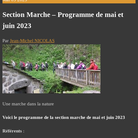
Section Marche – Programme de mai et
juin 2023
Par
Jean-Michel NICOLAS
Une marche dans la nature
Voici le programme de la section marche de mai et juin 2023
Référents
: