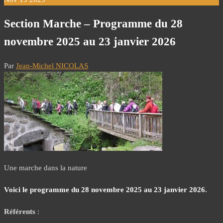
Section Marche – Programme du 28
novembre 2025 au 23 janvier 2026
Par
Jean-Michel NICOLAS
Une marche dans la nature
Voici le programme du 28 novembre 2025 au 23 janvier 2026.
Référents
: