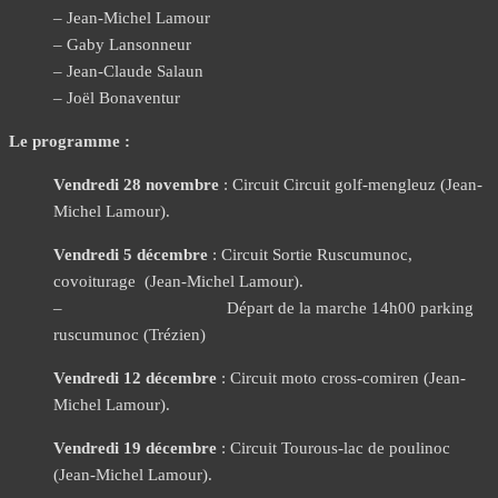
– Jean-Michel Lamour
– Gaby Lansonneur
– Jean-Claude Salaun
– Joël Bonaventur
Le programme :
Vendredi 28 novembre
: Circuit Circuit golf-mengleuz (Jean-
Michel Lamour).
Vendredi 5 décembre
: Circuit Sortie Ruscumunoc,
covoiturage (Jean-Michel Lamour).
– Départ de la marche 14h00 parking
ruscumunoc (Trézien)
Vendredi 12 décembre
: Circuit moto cross-comiren (Jean-
Michel Lamour).
Vendredi 19 décembre
: Circuit Tourous-lac de poulinoc
(Jean-Michel Lamour).