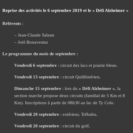
Reprise des activités le 6 septembre 2019 et le « Défi Alzheimer »
Référents
:
– Jean-Claude Salaun
– Joël Bonaventur
Le programme du mois de septembre :
Vendredi 6 septembre
: circuit des lacs et prairie bleue
.
Vendredi 13 septembre
: circuit Quillémérien
.
Dimanche 15 septembre
: lors du
« Défi Alzheimer »
, la
section marche propose deux circuits (familial de 5 Km et 8
Km). Inscriptions à partir de 08h30 au lac de Ty Colo.
Vendredi 20 septembre
: extérieur, Trébabu
.
Vendredi 20 septembre
: circuit du golf
.