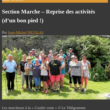
Section Marche – Reprise des activités
(d’un bon pied !)
Par
Jean-Michel NICOLAS
Les marcheurs à la « Coulée verte » © Le Télégramme