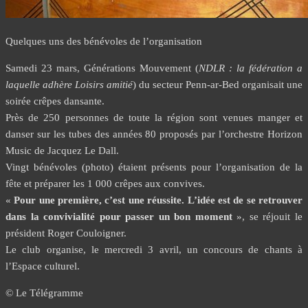
Quelques uns des bénévoles de l’organisation
Samedi 23 mars, Générations Mouvement (
NDLR : la fédération a
laquelle adhère Loisirs amitié
) du secteur Penn-ar-Bed organisait une
soirée crêpes dansante.
Près de 250 personnes de toute la région sont venues manger et
danser sur les tubes des années 80 proposés par l’orchestre Horizon
Music de Jacquez Le Dall.
Vingt bénévoles (photo) étaient présents pour l’organisation de la
fête et préparer les 1 000 crêpes aux convives.
«
Pour une première, c’est une réussite.
L’idée est de se retrouver
dans la convivialité pour passer un bon moment
», se réjouit le
président Roger Couloigner.
Le club organise, le mercredi 3 avril, un concours de chants à
l’Espace culturel.
© Le Télégramme