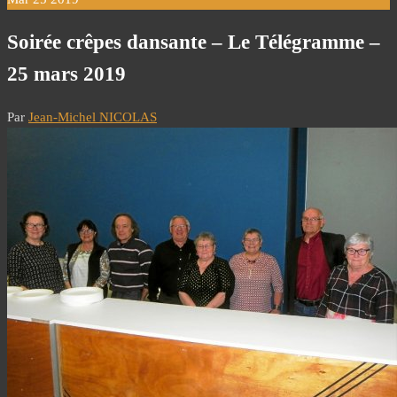
Soirée crêpes dansante – Le Télégramme –
25 mars 2019
Par
Jean-Michel NICOLAS