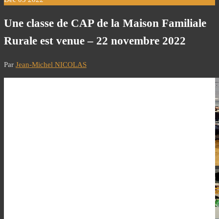
Une classe de CAP de la Maison Familiale
Rurale est venue – 22 novembre 2022
Par
Jean-Michel NICOLAS