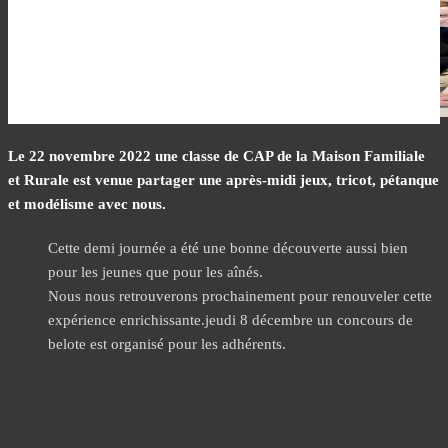
Le 22 novembre 2022 une classe de CAP de la Maison Familiale
et Rurale est venue partager une après-midi jeux, tricot, pétanque
et modélisme avec nous.
Cette demi journée a été une bonne découverte aussi bien
pour les jeunes que pour les aînés.
Nous nous retrouverons prochainement pour renouveler cette
expérience enrichissante.jeudi 8 décembre un concours de
belote est organisé pour les adhérents.