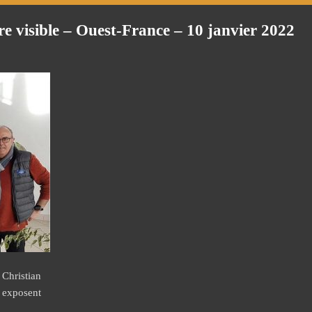
ore visible – Ouest-France – 10 janvier 2022
Christian
 exposent