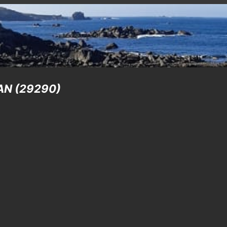
NAN (29290)