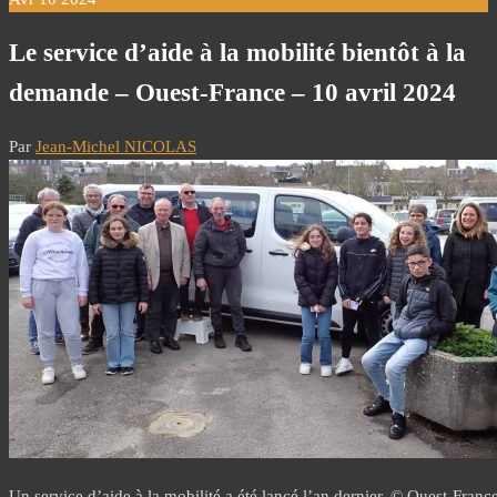
Le service d’aide à la mobilité bientôt à la
demande – Ouest-France – 10 avril 2024
Par
Jean-Michel NICOLAS
Un service d’aide à la mobilité a été lancé l’an dernier. © Ouest-Franc