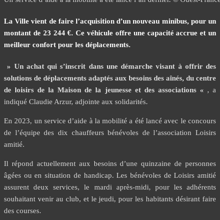
La Ville vient de faire l’acquisition d’un nouveau minibus, pour un
montant de 23 244 €. Ce véhicule offre une capacité accrue et un
meilleur confort pour les déplacements.
» Un achat qui s’inscrit dans une démarche visant à offrir des
solutions de déplacements adaptés aux besoins des aînés, du centre
de loisirs de la Maison de la jeunesse et des associations «
, ​a
indiqué Claudie Arzur, adjointe aux solidarités.
En 2023, un service d’aide à la mobilité a été lancé avec le concours
de l’équipe des dix chauffeurs bénévoles de l’association Loisirs
amitié.
Il répond actuellement aux besoins d’une quinzaine de personnes
âgées ou en situation de handicap. Les bénévoles de Loisirs amitié
assurent deux services, le mardi après-midi, pour les adhérents
souhaitant venir au club, et le jeudi, pour les habitants désirant faire
des courses.