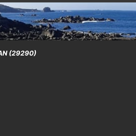
NAN (29290)