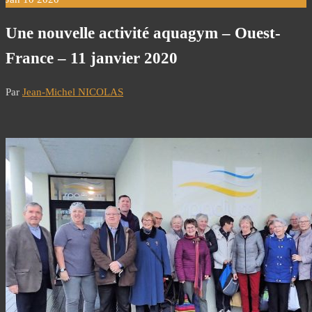
Une nouvelle activité aquagym – Ouest-
France – 11 janvier 2020
Par
Jean-Michel NICOLAS