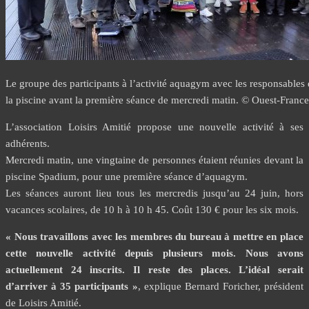
Le groupe des participants à l’activité aquagym avec les responsables 
la piscine avant la première séance de mercredi matin. © Ouest-France
L’association Loisirs Amitié propose une nouvelle activité à ses
adhérents.
Mercredi matin, une vingtaine de personnes étaient réunies devant la
piscine Spadium, pour une première séance d’aquagym.
Les séances auront lieu tous les mercredis jusqu’au 24 juin, hors
vacances scolaires, de 10 h à 10 h 45. Coût 130 € pour les six mois.
« Nous travaillons avec les membres du bureau à mettre en place
cette nouvelle activité depuis plusieurs mois. Nous avons
actuellement 24 inscrits. Il reste des places. L’idéal serait
d’arriver à 35 participants »
, explique Bernard Foricher, président
de Loisirs Amitié.